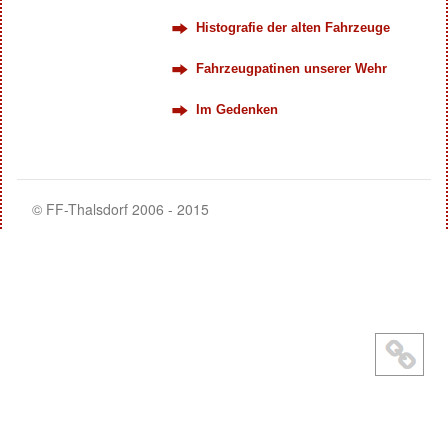
Histografie der alten Fahrzeuge
Fahrzeugpatinen unserer Wehr
Im Gedenken
© FF-Thalsdorf 2006 - 2015