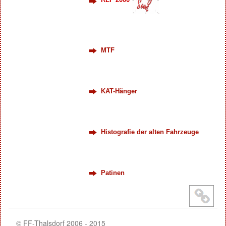
MTF
KAT-Hänger
Histografie der alten Fahrzeuge
Patinen
© FF-Thalsdorf 2006 - 2015