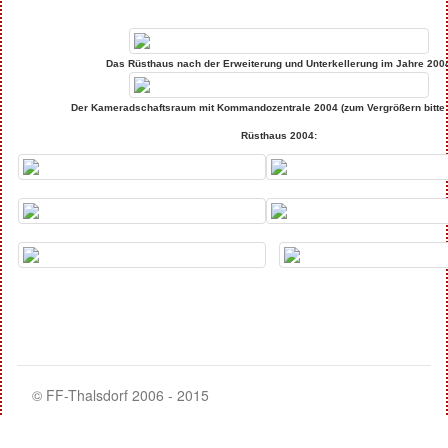
Das Rüsthaus nach der Erweiterung und Unterkellerung im Jahre 200
Der Kameradschaftsraum mit Kommandozentrale 2004 (zum Vergrößern bitte 
Rüsthaus 2004:
© FF-Thalsdorf 2006 - 2015