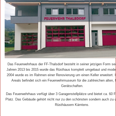
Das Feuerwehrhaus der FF-Thalsdorf besteht in seiner jetzigen Form sei
Jahren 2013 bis 2015 wurde das Rüsthaus komplett umgebaut und moderni
2004 wurde es im Rahmen einer Renovierung um einen Keller erweitert.
Areals befindet sich ein Feuerwehrmuseum für die zahlreichen alten, 
Gerätschaften.
Das Feuerwehrhaus verfügt über 3 Garagenstellplätze und bietet ca. 60 
Platz. Das Gebäude gehört nicht nur zu den schönsten sondern auch zu
Rüsthäusern Kärntens.