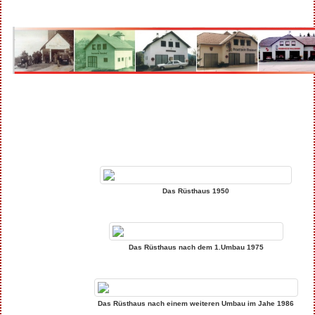
Das Rüsthaus 1950
Das Rüsthaus nach dem 1.Umbau 1975
Das Rüsthaus nach einem weiteren Umbau im Jahe 1986