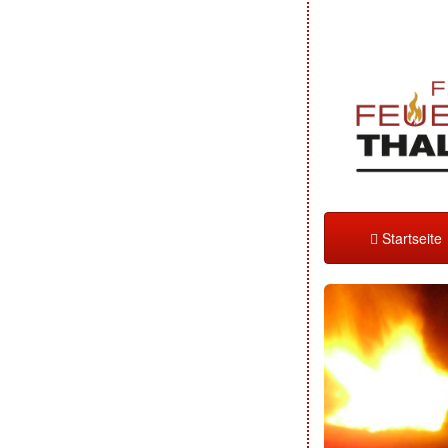
Startseite