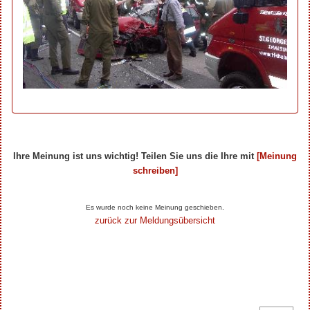
Ihre Meinung ist uns wichtig! Teilen Sie uns die Ihre mit
[Meinung
schreiben]
Ihre Beiträge zum Artikel...
Es wurde noch keine Meinung geschieben.
zurück zur Meldungsübersicht