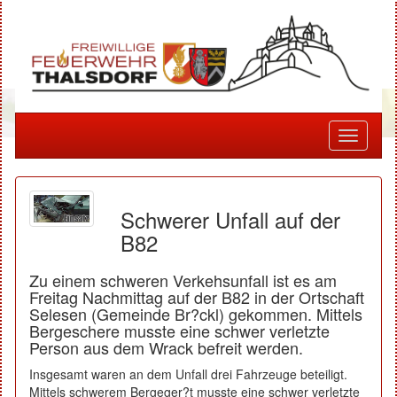
Toggle
navigati
Schwerer Unfall auf der
B82
Zu einem schweren Verkehsunfall ist es am
Freitag Nachmittag auf der B82 in der Ortschaft
Selesen (Gemeinde Br?ckl) gekommen. Mittels
Bergeschere musste eine schwer verletzte
Person aus dem Wrack befreit werden.
Insgesamt waren an dem Unfall drei Fahrzeuge beteiligt.
Mittels schwerem Bergeger?t musste eine schwer verletzte