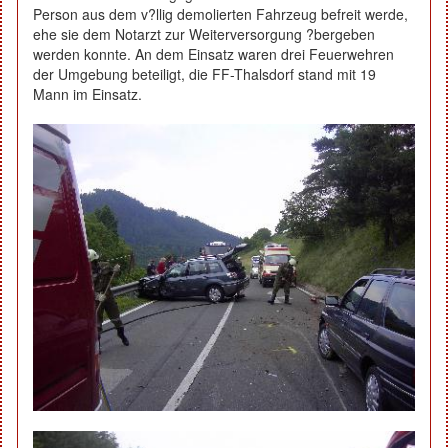
Person aus dem v?llig demolierten Fahrzeug befreit werde,
ehe sie dem Notarzt zur Weiterversorgung ?bergeben
werden konnte. An dem Einsatz waren drei Feuerwehren
der Umgebung beteiligt, die FF-Thalsdorf stand mit 19
Mann im Einsatz.