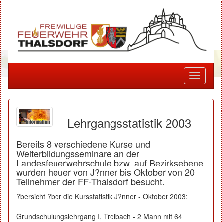
Toggle
navigati
Lehrgangsstatistik 2003
Bereits 8 verschiedene Kurse und
Weiterbildungsseminare an der
Landesfeuerwehrschule bzw. auf Bezirksebene
wurden heuer von J?nner bis Oktober von 20
Teilnehmer der FF-Thalsdorf besucht.
?bersicht ?ber die Kursstatistik J?nner - Oktober 2003:
Grundschulungslehrgang I, Treibach - 2 Mann mit 64