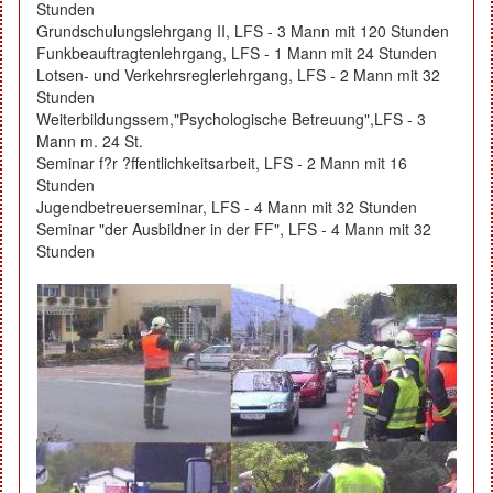
Stunden
Grundschulungslehrgang II, LFS - 3 Mann mit 120 Stunden
Funkbeauftragtenlehrgang, LFS - 1 Mann mit 24 Stunden
Lotsen- und Verkehrsreglerlehrgang, LFS - 2 Mann mit 32
Stunden
Weiterbildungssem,"Psychologische Betreuung",LFS - 3
Mann m. 24 St.
Seminar f?r ?ffentlichkeitsarbeit, LFS - 2 Mann mit 16
Stunden
Jugendbetreuerseminar, LFS - 4 Mann mit 32 Stunden
Seminar "der Ausbildner in der FF", LFS - 4 Mann mit 32
Stunden