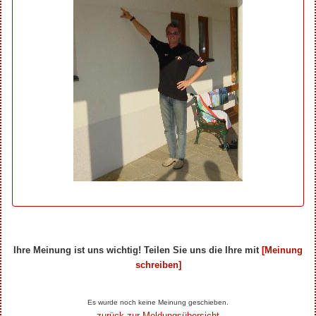
Ihre Meinung ist uns wichtig! Teilen Sie uns die Ihre mit
[Meinung
schreiben]
Ihre Beiträge zum Artikel...
Es wurde noch keine Meinung geschieben.
zurück zur Meldungsübersicht