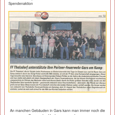
Spendenaktion
An manchen Gebäuden in Gars kann man immer noch die