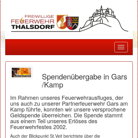
Toggle
navigati
Spendenübergabe in Gars
/Kamp
Im Rahmen unseres Feuerwehrausfluges, der
uns auch zu unserer Partnerfeuerwehr Gars am
Kamp führte, konnten wir unsere versprochene
Geldspende überreichen. Die Spende stammt
aus einem Teil unseres Erlöses des
Feuerwehrfestes 2002.
Auch der Blickpunkt St.Veit berichtete über die