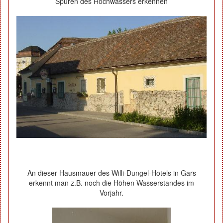
Spuren des Hochwassers erkennen
An dieser Hausmauer des Willi-Dungel-Hotels in Gars
erkennt man z.B. noch die Höhen Wasserstandes im
Vorjahr.