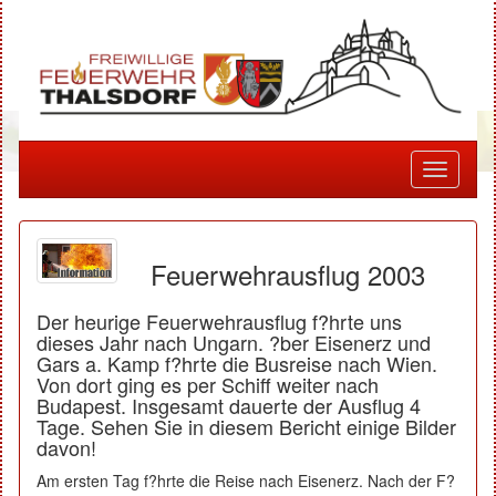
Toggle
navigati
Feuerwehrausflug 2003
Der heurige Feuerwehrausflug f?hrte uns
dieses Jahr nach Ungarn. ?ber Eisenerz und
Gars a. Kamp f?hrte die Busreise nach Wien.
Von dort ging es per Schiff weiter nach
Budapest. Insgesamt dauerte der Ausflug 4
Tage. Sehen Sie in diesem Bericht einige Bilder
davon!
Am ersten Tag f?hrte die Reise nach Eisenerz. Nach der F?