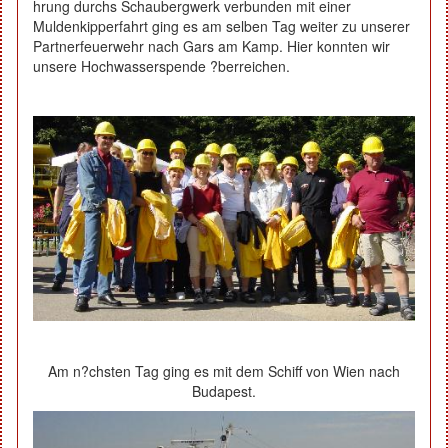
hrung durchs Schaubergwerk verbunden mit einer
Muldenkipperfahrt ging es am selben Tag weiter zu unserer
Partnerfeuerwehr nach Gars am Kamp. Hier konnten wir
unsere Hochwasserspende ?berreichen.
Am n?chsten Tag ging es mit dem Schiff von Wien nach
Budapest.