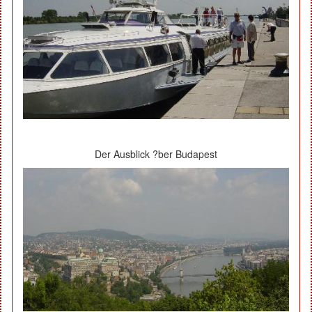
Der Ausblick ?ber Budapest