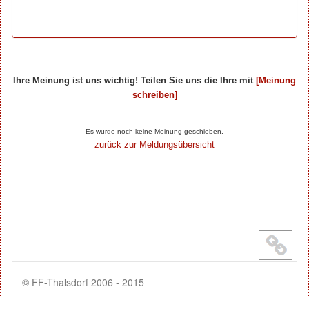
Ihre Meinung ist uns wichtig! Teilen Sie uns die Ihre mit
[Meinung
schreiben]
Ihre Beiträge zum Artikel...
Es wurde noch keine Meinung geschieben.
zurück zur Meldungsübersicht
© FF-Thalsdorf 2006 - 2015