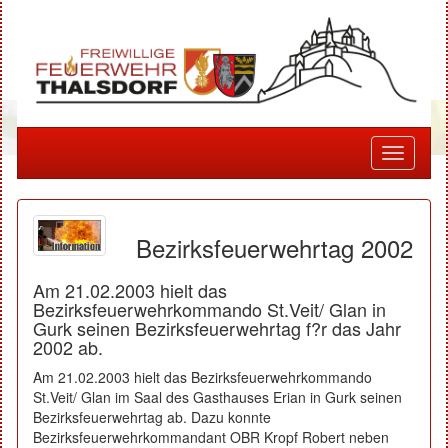
Toggle
navigati
Bezirksfeuerwehrtag 2002
Am 21.02.2003 hielt das
Bezirksfeuerwehrkommando St.Veit/ Glan in
Gurk seinen Bezirksfeuerwehrtag f?r das Jahr
2002 ab.
Am 21.02.2003 hielt das Bezirksfeuerwehrkommando
St.Veit/ Glan im Saal des Gasthauses Erian in Gurk seinen
Bezirksfeuerwehrtag ab. Dazu konnte
Bezirksfeuerwehrkommandant OBR Kropf Robert neben