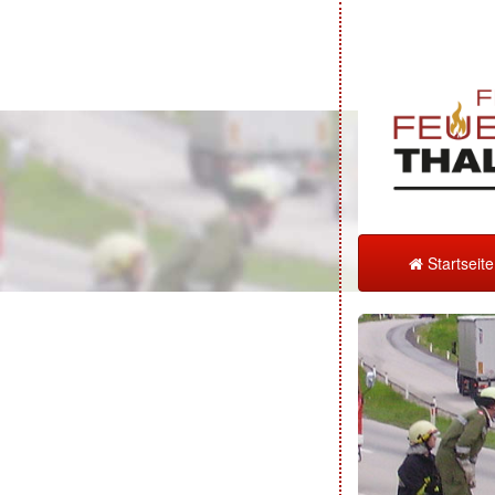
Startseit