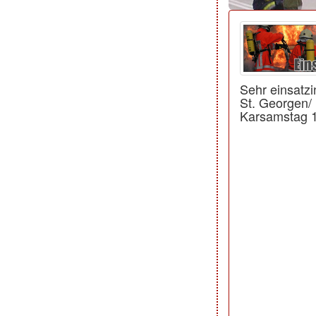
Sehr einsatz
St. Georgen/
Karsamstag 1