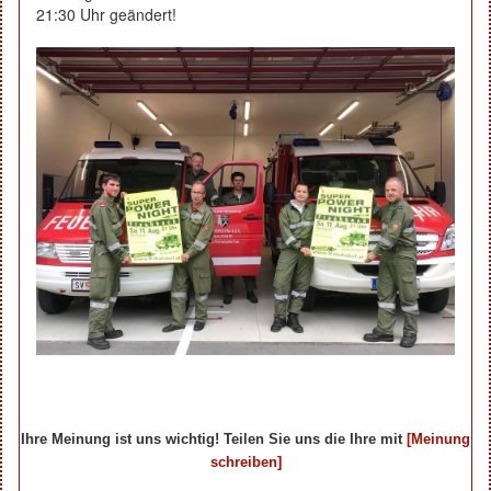
21:30 Uhr geändert!
Ihre Meinung ist uns wichtig! Teilen Sie uns die Ihre mit
[Meinung
schreiben]