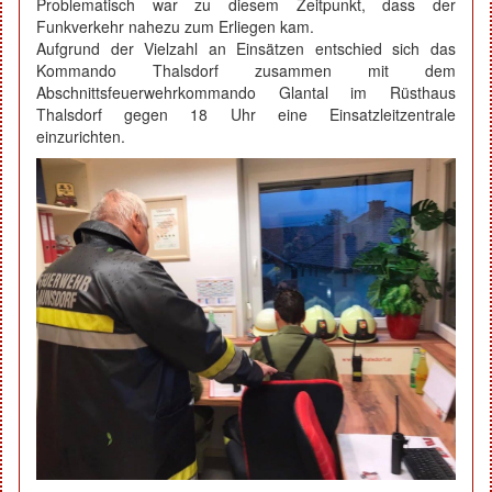
Problematisch war zu diesem Zeitpunkt, dass der
Funkverkehr nahezu zum Erliegen kam.
Aufgrund der Vielzahl an Einsätzen entschied sich das
Kommando Thalsdorf zusammen mit dem
Abschnittsfeuerwehrkommando Glantal im Rüsthaus
Thalsdorf gegen 18 Uhr eine Einsatzleitzentrale
einzurichten.