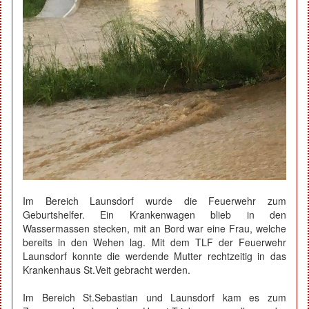
Im Bereich Launsdorf wurde die Feuerwehr zum
Geburtshelfer. Ein Krankenwagen blieb in den
Wassermassen stecken, mit an Bord war eine Frau, welche
bereits in den Wehen lag. Mit dem TLF der Feuerwehr
Launsdorf konnte die werdende Mutter rechtzeitig in das
Krankenhaus St.Veit gebracht werden.
Im Bereich St.Sebastian und Launsdorf kam es zum