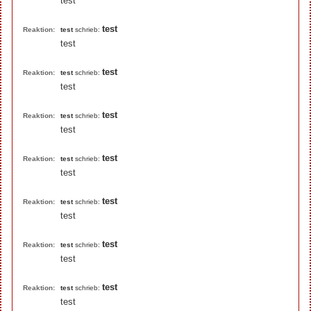
test
test
Reaktion:
test
schrieb:
test
test
Reaktion:
test
schrieb:
test
test
Reaktion:
test
schrieb:
test
test
Reaktion:
test
schrieb:
test
test
Reaktion:
test
schrieb:
test
test
Reaktion:
test
schrieb:
test
test
Reaktion:
test
schrieb:
test