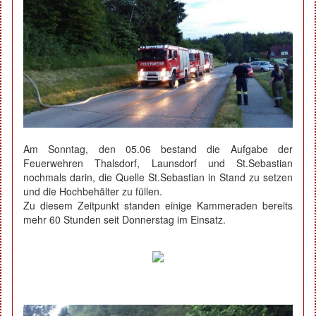
Am Sonntag, den 05.06 bestand die Aufgabe der
Feuerwehren Thalsdorf, Launsdorf und St.Sebastian
nochmals darin, die Quelle St.Sebastian in Stand zu setzen
und die Hochbehälter zu füllen.
Zu diesem Zeitpunkt standen einige Kammeraden bereits
mehr 60 Stunden seit Donnerstag im Einsatz.