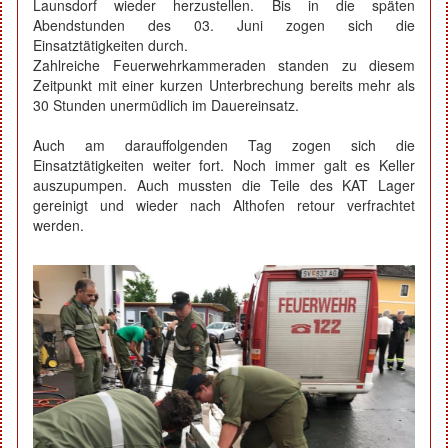
Launsdorf wieder herzustellen. Bis in die späten
Abendstunden des 03. Juni zogen sich die
Einsatztätigkeiten durch.
Zahlreiche Feuerwehrkammeraden standen zu diesem
Zeitpunkt mit einer kurzen Unterbrechung bereits mehr als
30 Stunden unermüdlich im Dauereinsatz.
Auch am darauffolgenden Tag zogen sich die
Einsatztätigkeiten weiter fort. Noch immer galt es Keller
auszupumpen. Auch mussten die Teile des KAT Lager
gereinigt und wieder nach Althofen retour verfrachtet
werden.