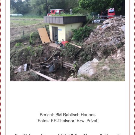
Bericht: BM Rabitsch Hannes
Fotos: FF-Thalsdorf bzw. Privat