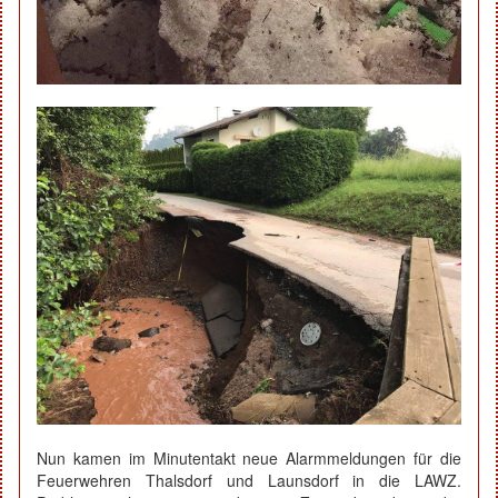
Nun kamen im Minutentakt neue Alarmmeldungen für die
Feuerwehren Thalsdorf und Launsdorf in die LAWZ.