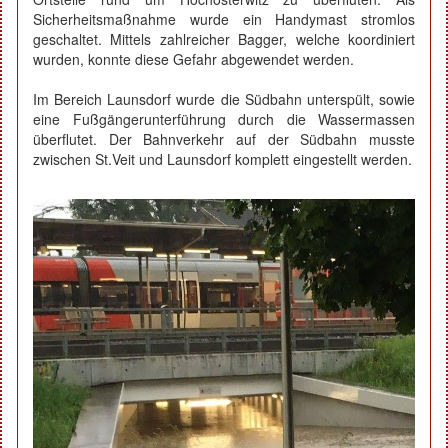
Sicherheitsmaßnahme wurde ein Handymast stromlos
geschaltet. Mittels zahlreicher Bagger, welche koordiniert
wurden, konnte diese Gefahr abgewendet werden.
Im Bereich Launsdorf wurde die Südbahn unterspült, sowie
eine Fußgängerunterführung durch die Wassermassen
überflutet. Der Bahnverkehr auf der Südbahn musste
zwischen St.Veit und Launsdorf komplett eingestellt werden.