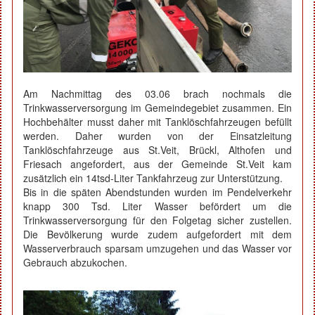
Am Nachmittag des 03.06 brach nochmals die
Trinkwasserversorgung im Gemeindegebiet zusammen. Ein
Hochbehälter musst daher mit Tanklöschfahrzeugen befüllt
werden. Daher wurden von der Einsatzleitung
Tanklöschfahrzeuge aus St.Veit, Brückl, Althofen und
Friesach angefordert, aus der Gemeinde St.Veit kam
zusätzlich ein 14tsd-Liter Tankfahrzeug zur Unterstützung.
Bis in die späten Abendstunden wurden im Pendelverkehr
knapp 300 Tsd. Liter Wasser befördert um die
Trinkwasserversorgung für den Folgetag sicher zustellen.
Die Bevölkerung wurde zudem aufgefordert mit dem
Wasserverbrauch sparsam umzugehen und das Wasser vor
Gebrauch abzukochen.