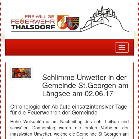
Toggle
navigati
Schlimme Unwetter in der
Gemeinde St.Georgen am
Längsee am 02.06.17
Chronologie der Abläufe einsatzintensiver Tage
für die Feuerwehren der Gemeinde
Hohe Wolkentürme am Nachmittag des sehr heißen und
schwülen Donnerstag waren die ersten Vorboten der
massivsten Unwetter, welche die Gemeinde St.Georgen am