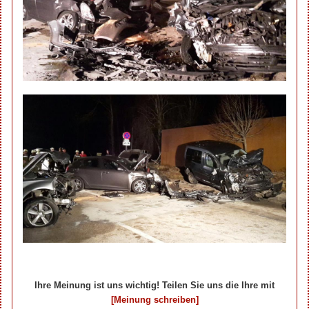
Ihre Meinung ist uns wichtig! Teilen Sie uns die Ihre mit
[Meinung schreiben]