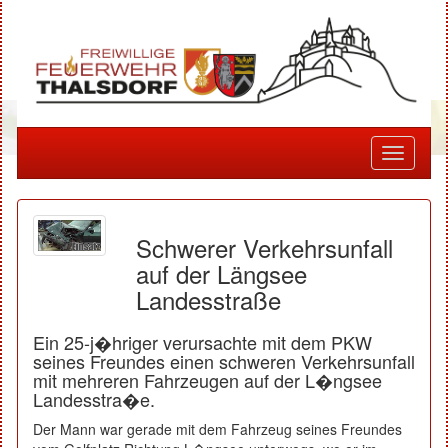
Toggle
navigati
Schwerer Verkehrsunfall
auf der Längsee
Landesstraße
Ein 25-j�hriger verursachte mit dem PKW
seines Freundes einen schweren Verkehrsunfall
mit mehreren Fahrzeugen auf der L�ngsee
Landesstra�e.
Der Mann war gerade mit dem Fahrzeug seines Freundes