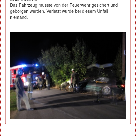
Das Fahrzeug musste von der Feuerwehr gesichert und
geborgen werden. Verletzt wurde bei diesem Unfall
niemand.