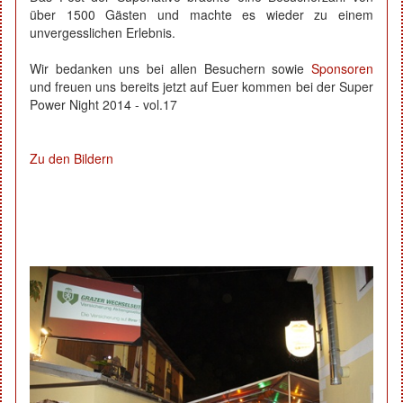
über 1500 Gästen und machte es wieder zu einem
unvergesslichen Erlebnis.
Wir bedanken uns bei allen Besuchern sowie
Sponsoren
und freuen uns bereits jetzt auf Euer kommen bei der Super
Power Night 2014 - vol.17
Zu den Bildern