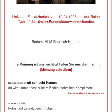
Link zum Einsatzbericht vom 10.04.1995 aus der Reihe
"Notruf" des �sterr.Bundesfeuerwehrverbandes.
Bericht: HLM Rabitsch Hannes
Ihre Meinung ist uns wichtig! Teilen Sie uns die Ihre mit
[Meinung schreiben]
Ihre Beiträge zum Artikel...
nit schlecht Hannes
Kaiser
schrieb:
du wirst immer besser beim Bericht schreiben Kompliment.
Reaktion darauf schreiben >>
admin
schrieb:
Fotos und Einsatzbericht folgen.