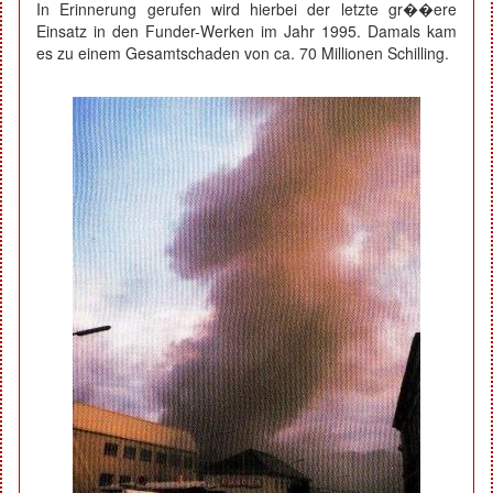
In Erinnerung gerufen wird hierbei der letzte gr��ere
Einsatz in den Funder-Werken im Jahr 1995. Damals kam
es zu einem Gesamtschaden von ca. 70 Millionen Schilling.