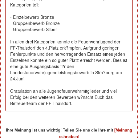
Kategorien teil:
- Einzelbewerb Bronze
- Gruppenbewerb Bronze
- Gruppenbewerb Silber
In allen drei Kategorien konnte die Feuerwehrjugend der
FF-Thalsdorf den 4.Platz erk?mpfen. Aufgrund geringer
Fehlerpunkte und den hervorragenden Einsatz eines jeden
Einzelnen konnte ein so guter Platz erreicht werden. Dies ist
eine gute Ausgangsbasis f?r den
Landesfeuerwehrjugendleistungsbewerb in Stra?burg am
24.Juni.
Gratulation an alle Jugendfeuerwehrmitglieder und viel
Erfolg bei den weiteren Bewerben w?nscht Euch das
Betreuerteam der FF-Thalsdorf.
Ihre Meinung ist uns wichtig! Teilen Sie uns die Ihre mit
[Meinung
schreiben]