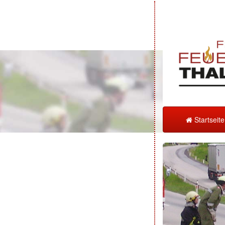
Startseit