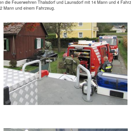
den die Feuerwehren Thalsdorf und Launsdorf mit 14 Mann und 4 Fahr
t 2 Mann und einem Fahrzeug.