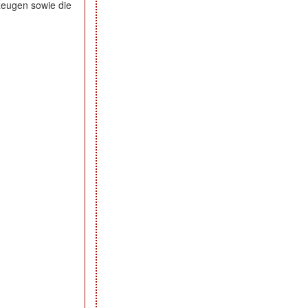
zeugen sowie die