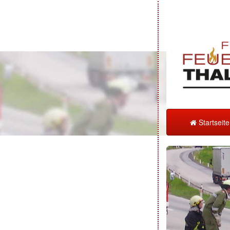
Startseit