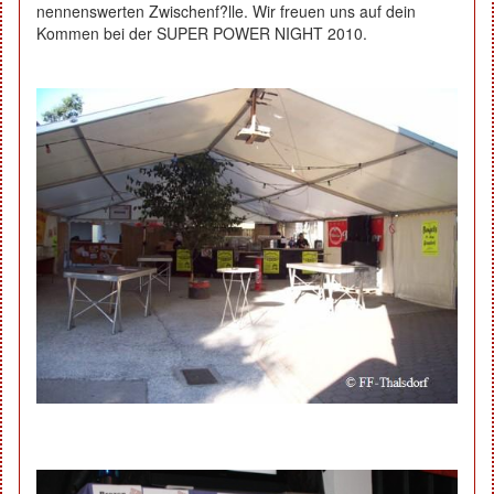
nennenswerten Zwischenf?lle. Wir freuen uns auf dein
Kommen bei der SUPER POWER NIGHT 2010.