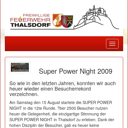
Toggle
navigati
Super Power Night 2009
So wie in den letzten Jahren, konnten wir auch
heuer wieder einen Besucherrekord
verzeichnen.
Am Samstag den 15 August startete die SUPER POWER
NIGHT in die 12te Runde. ?ber 2500 Besucher nutzen
heuer die Gelegenheit, die einzigartige Stimmung der
SUPER POWER NIGHT in Thalsdorf zu erleben. Dank der
hohen Disziplin der Besucher, gab es heuer keine