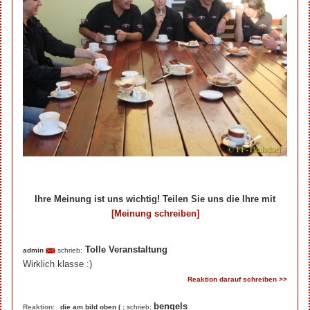
Ihre Meinung ist uns wichtig! Teilen Sie uns die Ihre mit
[Meinung schreiben]
Ihre Beiträge zum Artikel...
Tolle Veranstaltung
admin
schrieb:
Wirklich klasse :)
Reaktion darauf schreiben >>
bengels
Reaktion:
die am bild oben ( ;
schrieb: