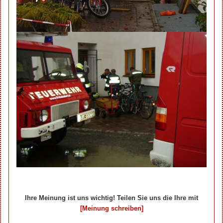
Ihre Meinung ist uns wichtig! Teilen Sie uns die Ihre mit
[Meinung schreiben]