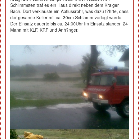
Schlimmsten traf es ein Haus direkt neben dem Kraiger
Bach. Dort verklauste ein Abflussrohr, was dazu f?hrte, dass
der gesamte Keller mit ca. 30cm Schlamm verlegt wurde.
Der Einsatz dauerte bis ca. 24:00Uhr Im Einsatz standen 24
Mann mit KLF, KRF und Anh?nger.