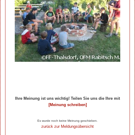
Ihre Meinung ist uns wichtig! Teilen Sie uns die Ihre mit
[Meinung schreiben]
Ihre Beiträge zum Artikel...
Es wurde noch keine Meinung geschieben.
zurück zur Meldungsübersicht