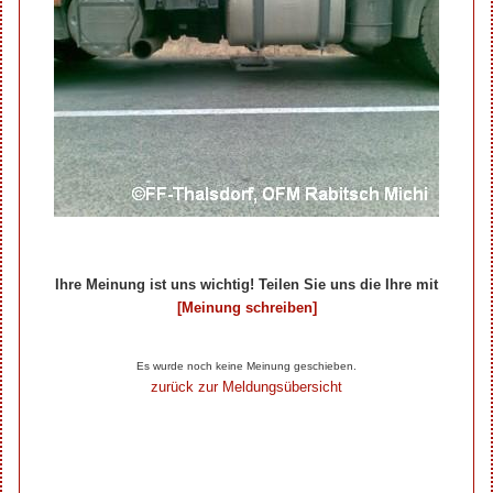
Ihre Meinung ist uns wichtig! Teilen Sie uns die Ihre mit
[Meinung schreiben]
Ihre Beiträge zum Artikel...
Es wurde noch keine Meinung geschieben.
zurück zur Meldungsübersicht