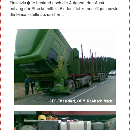
Einsatzkr�fte bestand noch die Aufgabe, den Austritt
entlang der Strecke mittels Bindemittel zu beseitigen, sowie
die Einsatzstelle abzusichern.