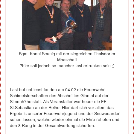
Bgm. Konni Seunig mit der siegreichen Thalsdorfer
Moaschaft
?hier soll jedoch so mancher fast ertrunken sein ;)
Last but not least fanden am 04.02 die Feuerwehr-
Schimeisterschaften des Abschnittes Glantal auf der
Simonh?he statt. Als Veranstalter war heuer die FF-
St.Sebastian an der Reihe. Hier darf sich vor allem das
Ergebnis unserer Feuerwehrjugend und der Snowboarder
sehen lassen, welche wieder einmal die Ehre retteten und
den 8 Rang in der Gesamtwertung sicherten.