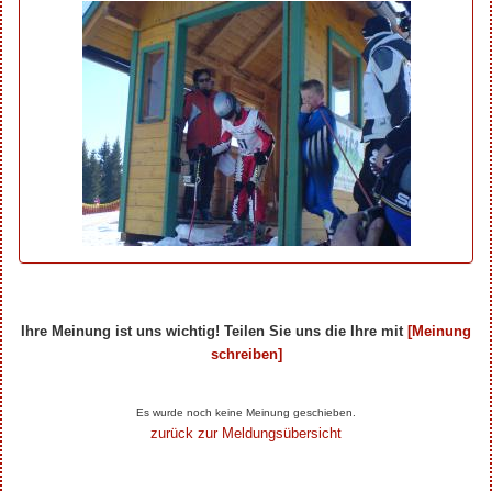
Ihre Meinung ist uns wichtig! Teilen Sie uns die Ihre mit
[Meinung
schreiben]
Ihre Beiträge zum Artikel...
Es wurde noch keine Meinung geschieben.
zurück zur Meldungsübersicht