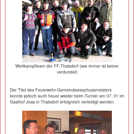
Wettkampfteam der FF-Thalsdorf (wie immer ist keiner
verdurstet)
Der Titel des Feuerwehr-Gemeindeeisschussmeisters
konnte jedoch auch heuer wieder beim Turnier am 07. 01 im
Gasthof Joas in Thalsdorf erfolgreich verteidigt werden.