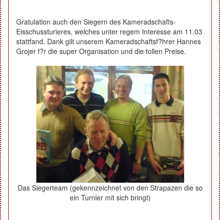
Gratulation auch den Siegern des Kameradschafts-
Eisschussturieres, welches unter regem Interesse am 11.03
stattfand. Dank gilt unserem Kameradschaftsf?hrer Hannes
Grojer f?r die super Organisation und die tollen Preise.
Das Siegerteam (gekennzeichnet von den Strapazen die so
ein Turnier mit sich bringt)