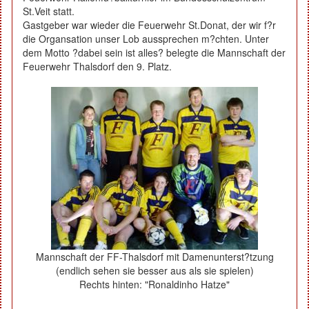
St.Veit statt.
Gastgeber war wieder die Feuerwehr St.Donat, der wir f?r
die Organsation unser Lob aussprechen m?chten. Unter
dem Motto ?dabei sein ist alles? belegte die Mannschaft der
Feuerwehr Thalsdorf den 9. Platz.
Mannschaft der FF-Thalsdorf mit Damenunterst?tzung
(endlich sehen sie besser aus als sie spielen)
Rechts hinten: "Ronaldinho Hatze"