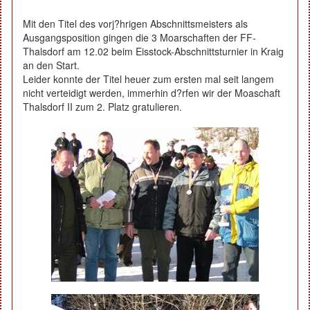
Mit den Titel des vorj?hrigen Abschnittsmeisters als
Ausgangsposition gingen die 3 Moarschaften der FF-
Thalsdorf am 12.02 beim Eisstock-Abschnittsturnier in Kraig
an den Start.
Leider konnte der Titel heuer zum ersten mal seit langem
nicht verteidigt werden, immerhin d?rfen wir der Moaschaft
Thalsdorf II zum 2. Platz gratulieren.