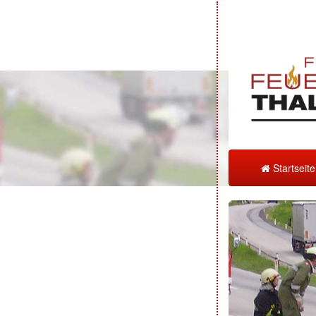
Startseit