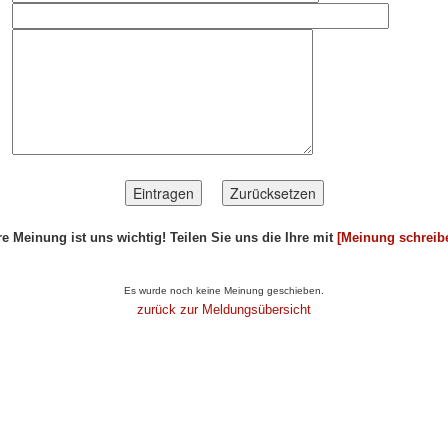
re Meinung ist uns wichtig! Teilen Sie uns die Ihre mit
[Meinung schreib
Artikel...
Es wurde noch keine Meinung geschieben.
zurück zur Meldungsübersicht