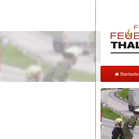
Startseit