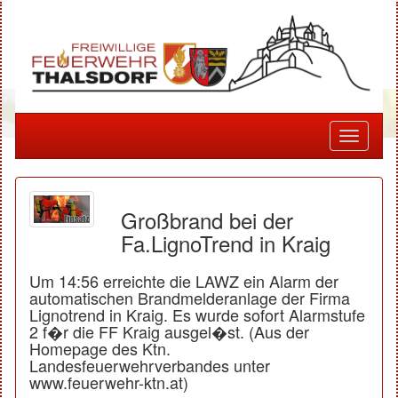
Toggle
navigati
Großbrand bei der
Fa.LignoTrend in Kraig
Um 14:56 erreichte die LAWZ ein Alarm der
automatischen Brandmelderanlage der Firma
Lignotrend in Kraig. Es wurde sofort Alarmstufe
2 f�r die FF Kraig ausgel�st. (Aus der
Homepage des Ktn.
Landesfeuerwehrverbandes unter
www.feuerwehr-ktn.at)