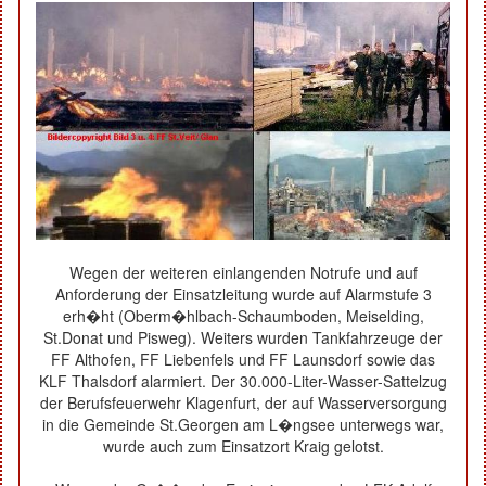
Wegen der weiteren einlangenden Notrufe und auf
Anforderung der Einsatzleitung wurde auf Alarmstufe 3
erh�ht (Oberm�hlbach-Schaumboden, Meiselding,
St.Donat und Pisweg). Weiters wurden Tankfahrzeuge der
FF Althofen, FF Liebenfels und FF Launsdorf sowie das
KLF Thalsdorf alarmiert. Der 30.000-Liter-Wasser-Sattelzug
der Berufsfeuerwehr Klagenfurt, der auf Wasserversorgung
in die Gemeinde St.Georgen am L�ngsee unterwegs war,
wurde auch zum Einsatzort Kraig gelotst.