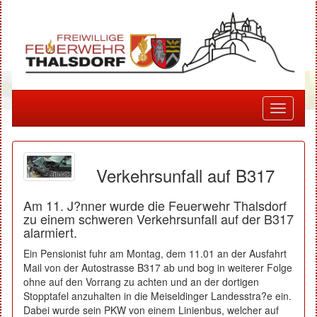
Toggle
navigati
Verkehrsunfall auf B317
Am 11. J?nner wurde die Feuerwehr Thalsdorf
zu einem schweren Verkehrsunfall auf der B317
alarmiert.
Ein Pensionist fuhr am Montag, dem 11.01 an der Ausfahrt
Mail von der Autostrasse B317 ab und bog in weiterer Folge
ohne auf den Vorrang zu achten und an der dortigen
Stopptafel anzuhalten in die Meiseldinger Landesstra?e ein.
Dabei wurde sein PKW von einem Linienbus, welcher auf