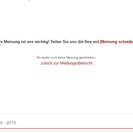
re Meinung ist uns wichtig! Teilen Sie uns die Ihre mit
[Meinung schreib
ikel...
Es wurde noch keine Meinung geschieben.
zurück zur Meldungsübersicht
6 - 2015