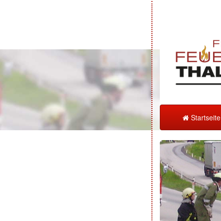
Startseit