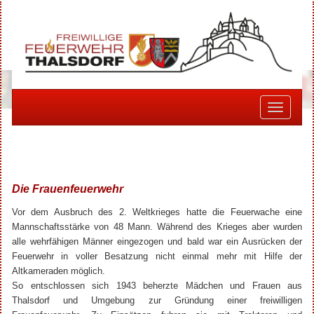
Toggle
navigati
Die Frauenfeuerwehr
Vor dem Ausbruch des 2. Weltkrieges hatte die Feuerwache eine
Mannschaftsstärke von 48 Mann. Während des Krieges aber wurden
alle wehrfähigen Männer eingezogen und bald war ein Ausrücken der
Feuerwehr in voller Besatzung nicht einmal mehr mit Hilfe der
Altkameraden möglich.
So entschlossen sich 1943 beherzte Mädchen und Frauen aus
Thalsdorf und Umgebung zur Gründung einer freiwilligen