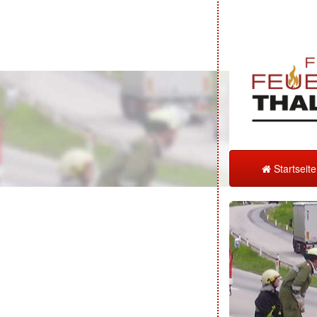
Startseit