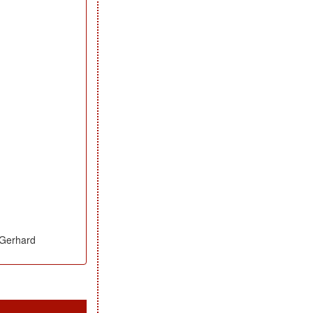
 Gerhard