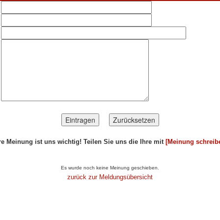
re Meinung ist uns wichtig! Teilen Sie uns die Ihre mit
[Meinung schreib
ikel...
Es wurde noch keine Meinung geschieben.
zurück zur Meldungsübersicht