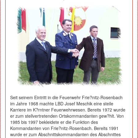
Seit seinem Eintritt in die Feuerwehr Frie?nitz-Rosenbach
im Jahre 1968 machte LBD Josef Meschik eine steile
Karriere im K?rntner Feuerwehrwesen. Bereits 1972 wurde
er zum stellvertretenden Ortskommandanten gew?hlt. Von
1985 bis 1997 bekleidete er die Funktion des
Kommandanten von Frie?nitz-Rosenbach. Bereits 1991
wurde er zum Abschnittskommandanten des Abschnittes