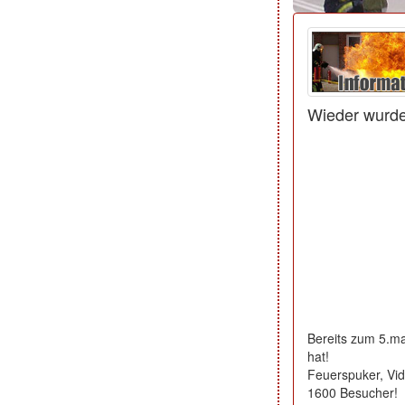
Wieder wurde 
Bereits zum 5.mal
hat!
Feuerspuker, Vid
1600 Besucher!