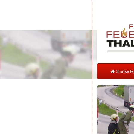
Startseit