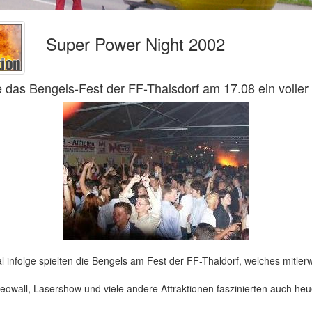
Super Power Night 2002
das Bengels-Fest der FF-Thalsdorf am 17.08 ein voller 
 infolge spielten die Bengels am Fest der FF-Thaldorf, welches mitlerw
eowall, Lasershow und viele andere Attraktionen faszinierten auch heu