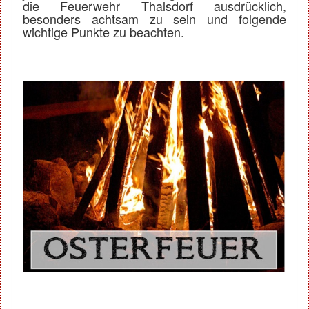
die Feuerwehr Thalsdorf ausdrücklich,
besonders achtsam zu sein und folgende
wichtige Punkte zu beachten.