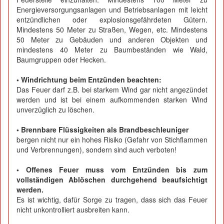
Energieversorgungsanlagen und Betriebsanlagen mit leicht
entzündlichen oder explosionsgefährdeten Gütern.
Mindestens 50 Meter zu Straßen, Wegen, etc. Mindestens
50 Meter zu Gebäuden und anderen Objekten und
mindestens 40 Meter zu Baumbeständen wie Wald,
Baumgruppen oder Hecken.
• Windrichtung beim Entzünden beachten:
Das Feuer darf z.B. bei starkem Wind gar nicht angezündet
werden und ist bei einem aufkommenden starken Wind
unverzüglich zu löschen.
• Brennbare Flüssigkeiten als Brandbeschleuniger
bergen nicht nur ein hohes Risiko (Gefahr von Stichflammen
und Verbrennungen), sondern sind auch verboten!
• Offenes Feuer muss vom Entzünden bis zum
vollständigen Ablöschen durchgehend beaufsichtigt
werden.
Es ist wichtig, dafür Sorge zu tragen, dass sich das Feuer
nicht unkontrolliert ausbreiten kann.