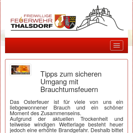
Toggle
navigati
Tipps zum sicheren
Umgang mit
Brauchtumsfeuern
Das Osterfeuer ist für viele von uns ein
liebgewonnener Brauch und ein schöner
Moment des Zusammenseins.
Aufgrund der aktuellen Trockenheit und
teilweise windigen Wetterlage besteht heuer
jedoch eine erhöhte Brandgefahr. Deshalb bittet