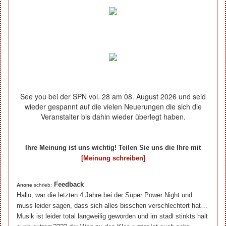
See you bei der SPN vol. 28 am 08. August 2026 und seid
wieder gespannt auf die vielen Neuerungen die sich die
Veranstalter bis dahin wieder überlegt haben.
Ihre Meinung ist uns wichtig! Teilen Sie uns die Ihre mit
[Meinung schreiben]
Ihre Beiträge zum Artikel...
Feedback
Anone
schrieb:
Hallo, war die letzten 4 Jahre bei der Super Power Night und
muss leider sagen, dass sich alles bisschen verschlechtert hat…
Musik ist leider total langweilig geworden und im stadl stinkts halt