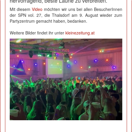
hervorragend, beste Laune zu verbreiten.
Mit diesem
Video
möchten wir uns bei allen BesucherInnen
der SPN vol. 27, die Thalsdorf am 9. August wieder zum
Partyzentrum gemacht haben, bedanken.
Weitere Bilder findet ihr unter
kleinezeitung.at