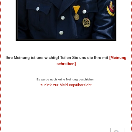
Ihre Meinung ist uns wichtig! Teilen Sie uns die Ihre mit
[Meinung
schreiben]
Ihre Beiträge zum Artikel...
Es wurde noch keine Meinung geschieben.
zurück zur Meldungsübersicht