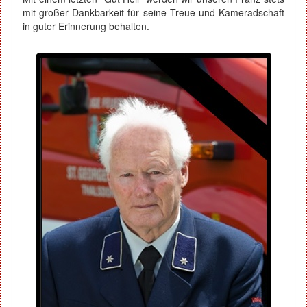
mit großer Dankbarkeit für seine Treue und Kameradschaft
in guter Erinnerung behalten.