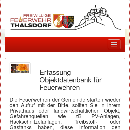
Toggle
navigati
Erfassung
Objektdatenbank für
Feuerwehren
Die Feuerwehren der Gemeinde starten wieder
den Aufruf mit der Bitte, sollten Sie in Ihrem
Privathaus oder landwirtschaftlichen Objekt,
Gefahrenquellen wie zB PV-Anlagen,
Hackschnitzelanlagen, Treibstoff- oder
Gastanks haben, diese Information den