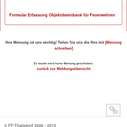
Formular Erfassung Objektdatenbank für Feuerwehren
Ihre Meinung ist uns wichtig! Teilen Sie uns die Ihre mit
[Meinung
schreiben]
Ihre Beiträge zum Artikel...
Es wurde noch keine Meinung geschieben.
zurück zur Meldungsübersicht
© FF-Thalsdorf 2006 - 2015