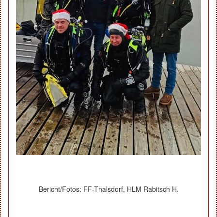
Bericht/Fotos: FF-Thalsdorf, HLM Rabitsch H.