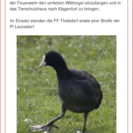
der Feuerwehr den verletzen Wildvogel einzufangen und in
das Tierschutzhaus nach Klagenfurt zu bringen.
Im Einsatz standen die FF-Thalsdorf sowie eine Streife der
PI Launsdorf.