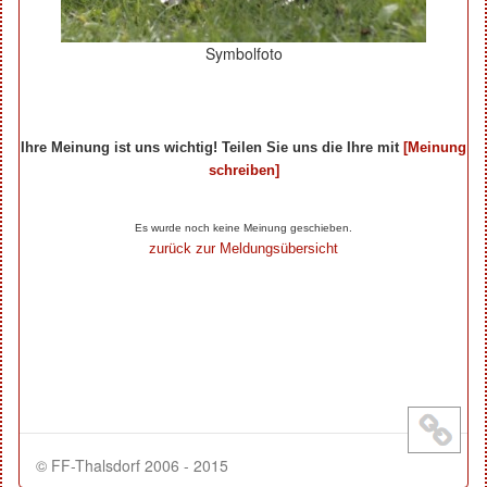
Symbolfoto
Ihre Meinung ist uns wichtig! Teilen Sie uns die Ihre mit
[Meinung
schreiben]
Ihre Beiträge zum Artikel...
Es wurde noch keine Meinung geschieben.
zurück zur Meldungsübersicht
© FF-Thalsdorf 2006 - 2015