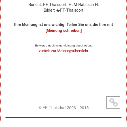
Bericht: FF-Thalsdorf, HLM Rabitsch H.
Bilder: �FF-Thalsdorf
Ihre Meinung ist uns wichtig! Teilen Sie uns die Ihre mit
[Meinung schreiben]
Ihre Beiträge zum Artikel...
Es wurde noch keine Meinung geschieben.
zurück zur Meldungsübersicht
© FF-Thalsdorf 2006 - 2015