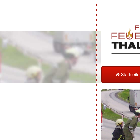
Startseit