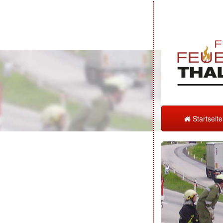
Startseit