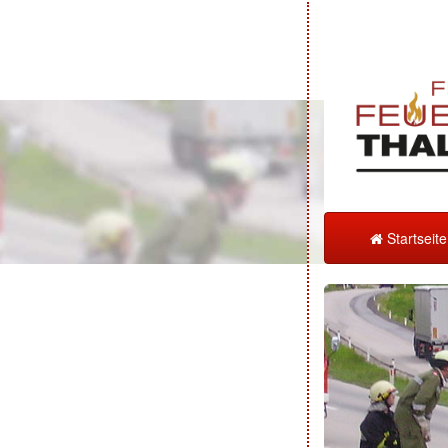
Startseit