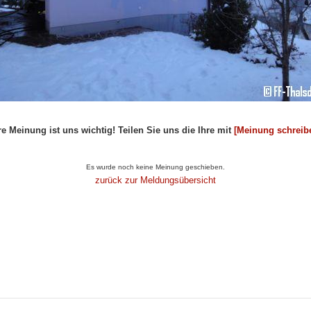
re Meinung ist uns wichtig! Teilen Sie uns die Ihre mit
[Meinung schreib
Artikel...
Es wurde noch keine Meinung geschieben.
zurück zur Meldungsübersicht