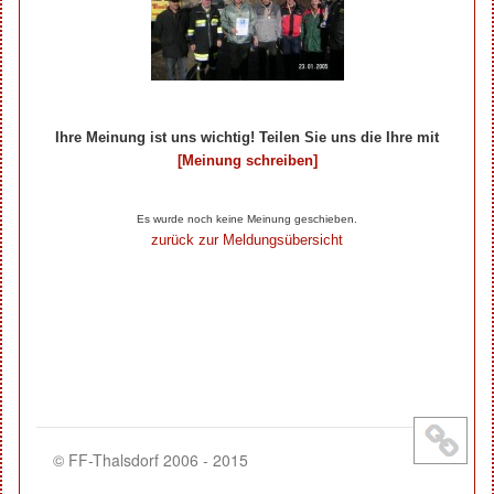
Ihre Meinung ist uns wichtig! Teilen Sie uns die Ihre mit
[Meinung schreiben]
Ihre Beiträge zum Artikel...
Es wurde noch keine Meinung geschieben.
zurück zur Meldungsübersicht
© FF-Thalsdorf 2006 - 2015