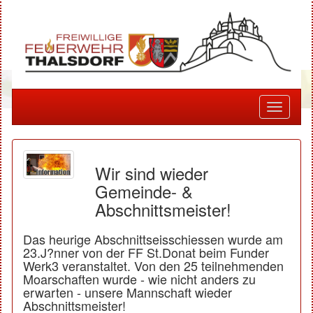
Toggle
navigati
Wir sind wieder
Gemeinde- &
Abschnittsmeister!
Das heurige Abschnittseisschiessen wurde am
23.J?nner von der FF St.Donat beim Funder
Werk3 veranstaltet. Von den 25 teilnehmenden
Moarschaften wurde - wie nicht anders zu
erwarten - unsere Mannschaft wieder
Abschnittsmeister!