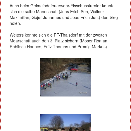
Auch beim Geimeindefeuerwehr-Eisschussturnier konnte
sich die selbe Mannschaft (Joas Erich Sen, Wallner
Maximilian, Gojer Johannes und Joas Erich Jun.) den Sieg
holen.
Weiters konnte sich die FF-Thalsdorf mit der zweiten
Moarschaft auch den 3. Platz sichern (Moser Roman,
Rabitsch Hannes, Fritz Thomas und Premig Markus).