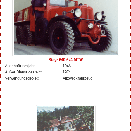
Steyr 640 6x4 MTW
Anschaffungsjahr:
1946
Außer Dienst gestellt:
1974
Verwendungsgebiet:
Allzweckfahrzeug