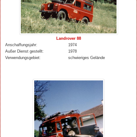
Landrover 88
Anschaffungsjahr:
1974
Außer Dienst gestellt:
1978
Verwendungsgebiet:
schwieriges Gelände