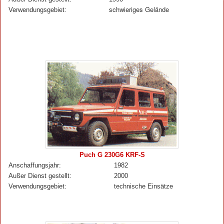
schwieriges Gelände
Verwendungsgebiet:
Puch G 230G6
KRF-S
Anschaffungsjahr:
1982
Außer Dienst gestellt:
2000
Verwendungsgebiet:
technische Einsätze