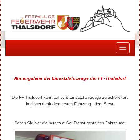
Toggle
navigati
Ahnengalerie der Einsatzfahrzeuge der FF-Thalsdorf
Die FF-Thalsdorf kann auf acht Einsatzfahrzeuge zurückblicken,
beginnend mit dem ersten Fahrzeug - dem Steyr.
Sehen Sie hier die bereits außer Dienst gestellten Fahrzeuge: