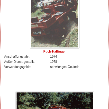
Puch-Haflinger
Anschaffungsjahr:
1974
Außer Dienst gestellt:
1978
Verwendungsgebiet:
schwieriges Gelände