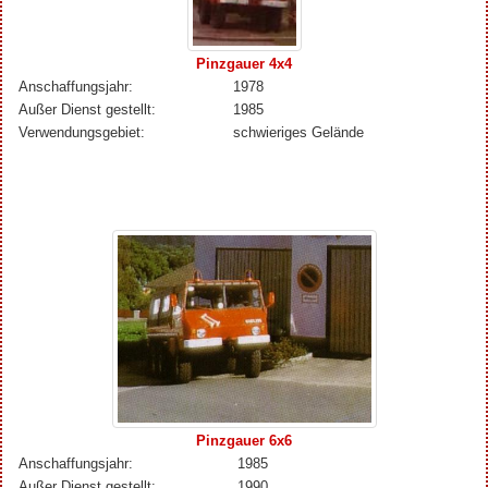
Pinzgauer 4x4
Anschaffungsjahr:
1978
Außer Dienst gestellt:
1985
Verwendungsgebiet:
schwieriges Gelände
Pinzgauer 6x6
Anschaffungsjahr:
1985
Außer Dienst gestellt:
1990