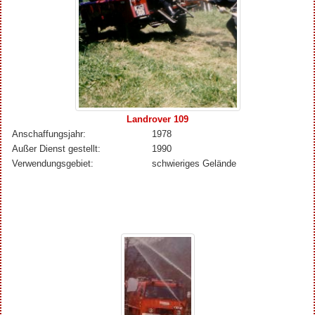
Landrover 109
Anschaffungsjahr:
1978
Außer Dienst gestellt:
1990
Verwendungsgebiet:
schwieriges Gelände